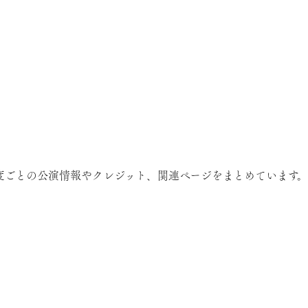
度ごとの公演情報やクレジット、関連ページをまとめています。